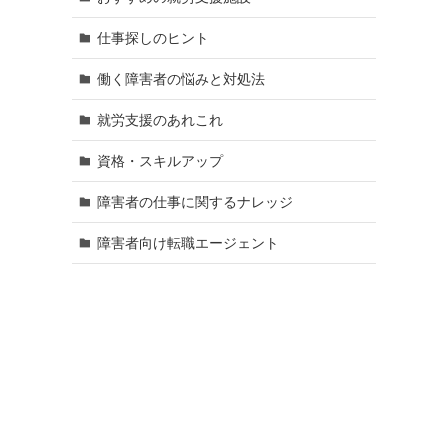
仕事探しのヒント
働く障害者の悩みと対処法
就労支援のあれこれ
資格・スキルアップ
障害者の仕事に関するナレッジ
障害者向け転職エージェント