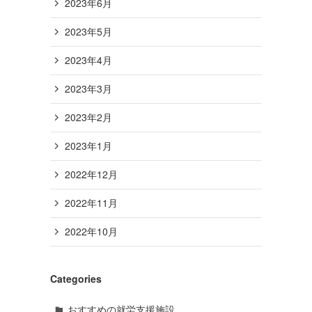
2023年6月
2023年5月
2023年4月
2023年3月
2023年2月
2023年1月
2022年12月
2022年11月
2022年10月
Categories
おすすめの就労支援施設