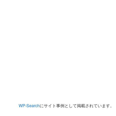
WP-Search
にサイト事例として掲載されています。