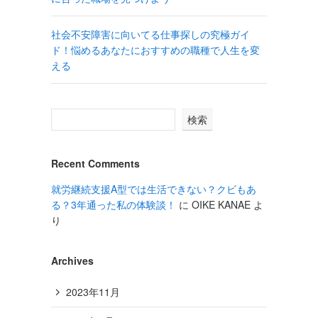
社会不安障害に向いてる仕事探しの究極ガイ
ド！悩めるあなたにおすすめの職種で人生を変
える
検索
Recent Comments
就労継続支援A型では生活できない？クビもあ
る？3年通った私の体験談！
に
OIKE KANAE
よ
り
Archives
2023年11月