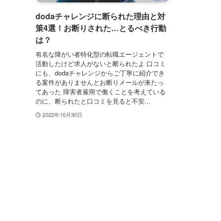
dodaチャレンジに断られた理由と対
策4選！お断りされた…とるべき行動
は？
有名な障がい者特化型の転職エージェントで
活動したけど求人がないと断られたよ 口コミ
にも、dodaチャレンジからご丁寧に紹介でき
る案件がありませんとお断りメールが来たっ
てあった 障害者雇用で働くことを考えている
のに、断られたと口コミを見ると不安...
2022年10月30日