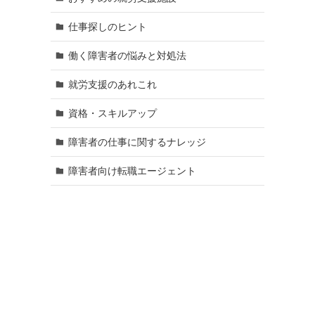
仕事探しのヒント
働く障害者の悩みと対処法
就労支援のあれこれ
資格・スキルアップ
障害者の仕事に関するナレッジ
障害者向け転職エージェント