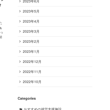
2023年6月
け
2023年5月
2023年4月
た
ぁ
2023年3月
行っ
給
2023年2月
2023年1月
2022年12月
2022年11月
2022年10月
Categories
おすすめの就労支援施設