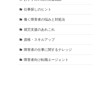
仕事探しのヒント
働く障害者の悩みと対処法
就労支援のあれこれ
資格・スキルアップ
障害者の仕事に関するナレッジ
障害者向け転職エージェント