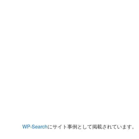
WP-Search
にサイト事例として掲載されています。