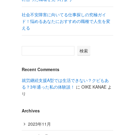
社会不安障害に向いてる仕事探しの究極ガイ
ド！悩めるあなたにおすすめの職種で人生を変
える
検索
Recent Comments
就労継続支援A型では生活できない？クビもあ
る？3年通った私の体験談！
に
OIKE KANAE
よ
り
Archives
2023年11月