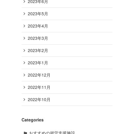
2023年6月
2023年5月
2023年4月
2023年3月
2023年2月
2023年1月
2022年12月
2022年11月
2022年10月
Categories
おすすめの就労支援施設