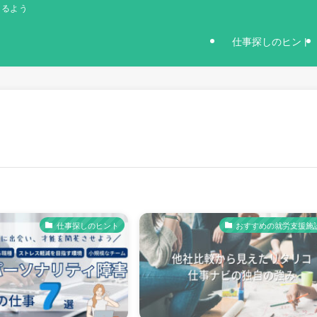
きるよう
仕事探しのヒント
仕事探しのヒント
おすすめの就労支援施