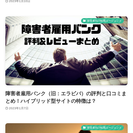
2023年1月10日
障害者向け転職エージェント
障害者雇用バンク（旧：エラビバ）の評判と口コミま
とめ！ハイブリッド型サイトの特徴は？
2023年1月7日
障害者向け転職エージェント