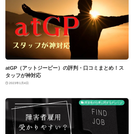
atGP（アットジーピー）の評判・口コミまとめ！ス
タッフが神対応
2023年1月4日
障害者の仕事に関するナレッジ