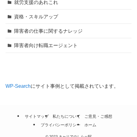
就労支援のあれこれ
資格・スキルアップ
障害者の仕事に関するナレッジ
障害者向け転職エージェント
WP-Search
にサイト事例として掲載されています。
サイトマップ
私たちについて
ご意見・ご感想
プライバシーポリシー
ホーム
©
2023 キャリアのしらべ駅