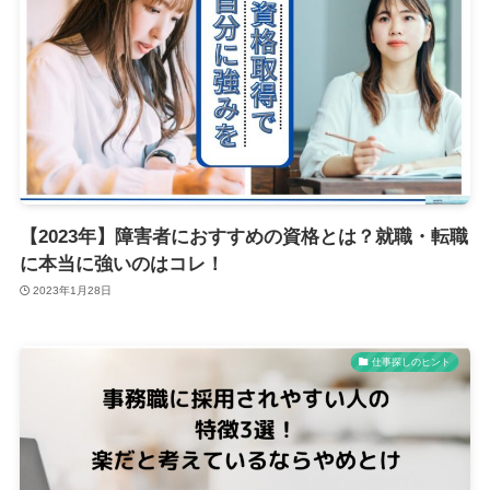
【2023年】障害者におすすめの資格とは？就職・転職
に本当に強いのはコレ！
2023年1月28日
仕事探しのヒント