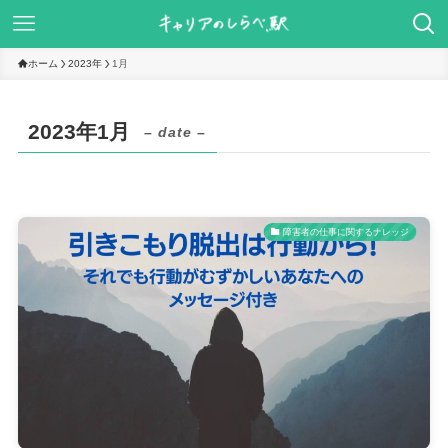
ホーム
2023年
1月
2023年1月
– date –
障害者の仕事に関するナレッジ