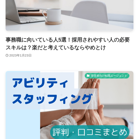
事務職に向いている人5選！採用されやすい人の必要
スキルは？楽だと考えているならやめとけ
2023年1月23日
障害者向け転職エージェント