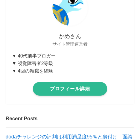
かめさん
サイト管理運営者
▼ 40代前半ブロガー
▼ 視覚障害者2等級
▼ 4回の転職を経験
プロフィール詳細
Recent Posts
dodaチャレンジの評判は利用満足度95％と裏付け！面談