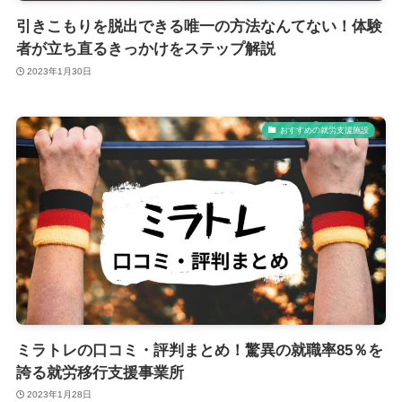
引きこもりを脱出できる唯一の方法なんてない！体験
者が立ち直るきっかけをステップ解説
2023年1月30日
おすすめの就労支援施設
ミラトレの口コミ・評判まとめ！驚異の就職率85％を
誇る就労移行支援事業所
2023年1月28日