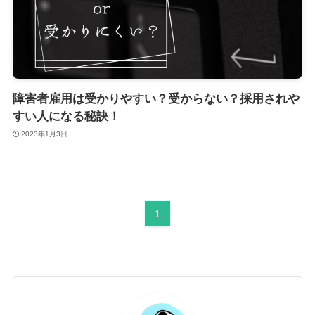
障害者雇用は受かりやすい？受からない？採用されや
すい人になる秘訣！
2023年1月3日
1