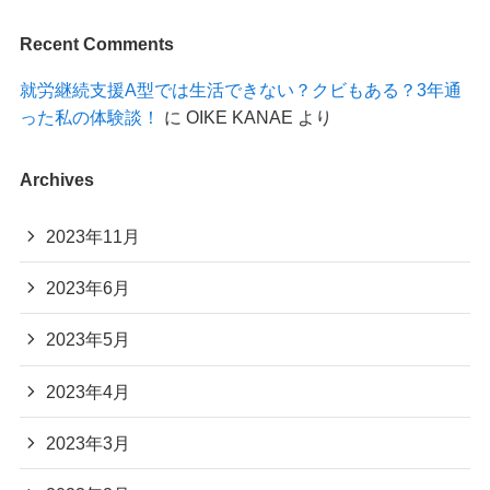
Recent Comments
就労継続支援A型では生活できない？クビもある？3年通
った私の体験談！
に
OIKE KANAE
より
Archives
2023年11月
2023年6月
2023年5月
2023年4月
2023年3月