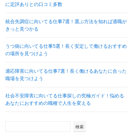
に定評ありとの口コミ多数
統合失調症に向いてる仕事7選！選ぶ方法を知れば適職が
きっと見つかる
うつ病に向いてる仕事5選！長く安定して働けるおすすめ
の場所を見つけよう
適応障害に向いてる仕事7選！長く働けるあなたに合った
職場を見つけよう
社会不安障害に向いてる仕事探しの究極ガイド！悩める
あなたにおすすめの職種で人生を変える
検索