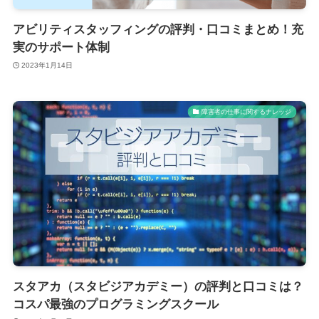
アビリティスタッフィングの評判・口コミまとめ！充
実のサポート体制
2023年1月14日
障害者の仕事に関するナレッジ
スタアカ（スタビジアカデミー）の評判と口コミは？
コスパ最強のプログラミングスクール