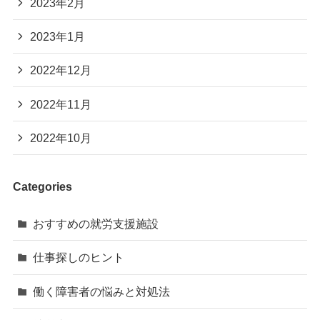
2023年2月
2023年1月
2022年12月
2022年11月
2022年10月
Categories
おすすめの就労支援施設
仕事探しのヒント
働く障害者の悩みと対処法