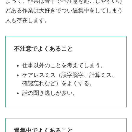
よって、作業は苦手で不注意を起こしやすいけ
どある作業は大好きでつい過集中をしてしまう
人も存在します。
不注意でよくあること
仕事以外のことを考えてしまう。
ケアレスミス（誤字脱字、計算ミス、
確認忘れなど）をよくする。
話の聞き逃しが多い。
過集中でよくあること