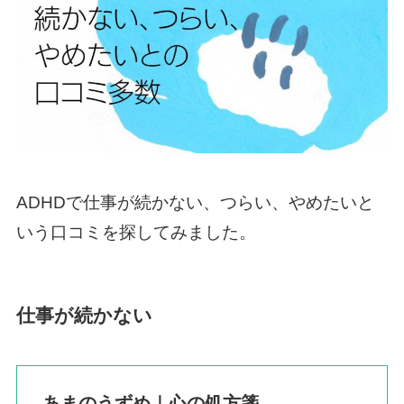
ADHDで仕事が続かない、つらい、やめたいと
いう口コミを探してみました。
仕事が続かない
あまのうずめ｜心の処方箋