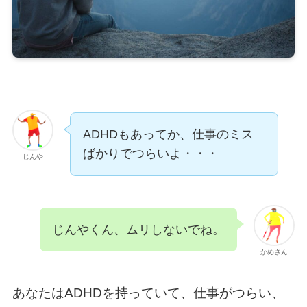
ADHDもあってか、仕事のミス
ばかりでつらいよ・・・
じんや
じんやくん、ムリしないでね。
かめさん
あなたはADHDを持っていて、仕事がつらい、