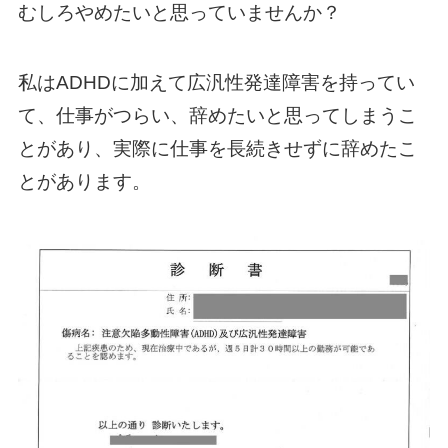
むしろやめたいと思っていませんか？
私はADHDに加えて広汎性発達障害を持ってい
て、仕事がつらい、辞めたいと思ってしまうこ
とがあり、実際に仕事を長続きせずに辞めたこ
とがあります。