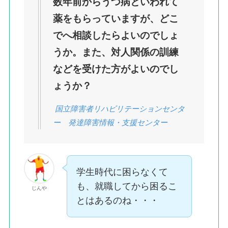
数年前からうつ病といわれて
薬をもらっていますが、どこ
でへ相談したらよいのでしょ
うか。また、対人関係の訓練
などを受けた方がよいのでし
ょうか？
国立障害者リハビリテーションセンタ
ー 発達障害情報・支援センター
学生時代に困らなくて
も、就職してから困るこ
じんや
とはあるのね・・・