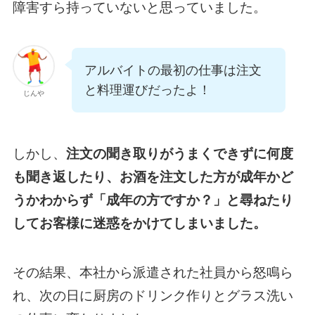
障害すら持っていないと思っていました。
アルバイトの最初の仕事は注文
と料理運びだったよ！
じんや
しかし、
注文の聞き取りがうまくできずに何度
も聞き返したり、お酒を注文した方が成年かど
うかわからず「成年の方ですか？」と尋ねたり
してお客様に迷惑をかけてしまいました。
その結果、本社から派遣された社員から怒鳴ら
れ、次の日に厨房のドリンク作りとグラス洗い