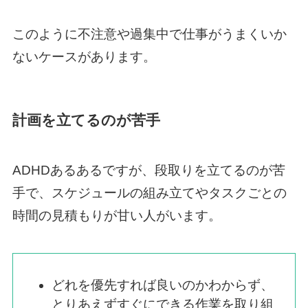
このように不注意や過集中で仕事がうまくいか
ないケースがあります。
計画を立てるのが苦手
ADHDあるあるですが、段取りを立てるのが苦
手で、スケジュールの組み立てやタスクごとの
時間の見積もりが甘い人がいます。
どれを優先すれば良いのかわからず、
とりあえずすぐにできる作業を取り組