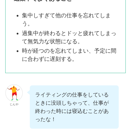
集中しすぎて他の仕事を忘れてしま
う。
過集中が終わるとドッと疲れてしまっ
て無気力な状態になる。
時が経つのを忘れてしまい、予定に間
に合わずに遅刻する。
ライティングの仕事をしている
ときに没頭しちゃって、仕事が
じんや
終わった時には寝込むことがあ
ったな！