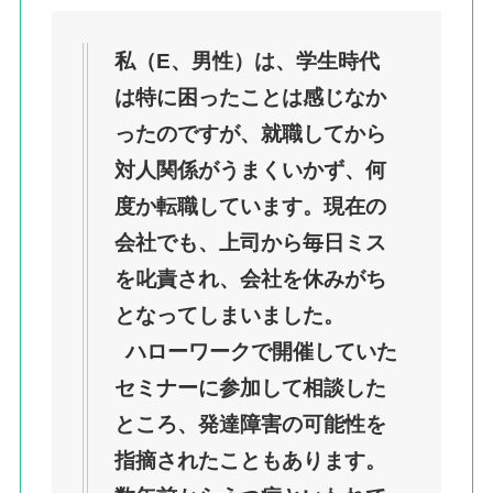
私（E、男性）は、学生時代
は特に困ったことは感じなか
ったのですが、就職してから
対人関係がうまくいかず、何
度か転職しています。現在の
会社でも、上司から毎日ミス
を叱責され、会社を休みがち
となってしまいました。
ハローワークで開催していた
セミナーに参加して相談した
ところ、発達障害の可能性を
指摘されたこともあります。