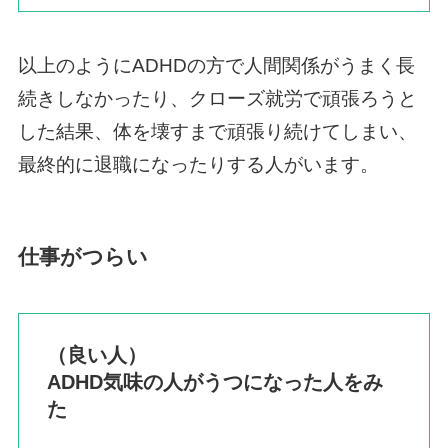
以上のようにADHDの方で人間関係がうまく長
続きしなかったり、クローズ就労で頑張ろうと
した結果、体を壊すまで頑張り続けてしまい、
最終的に退職になったりする人がいます。
仕事がつらい
（良い人）
ADHD気味の人がうつになった人をみ
た