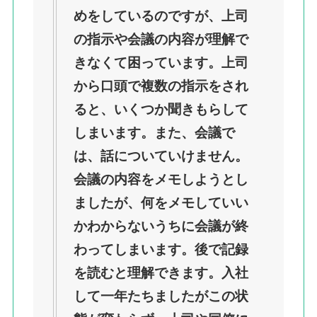
めをしているのですが、上司
の指示や会議の内容が理解で
きなくて困っています。上司
から口頭で複数の指示をされ
ると、いくつか聞きもらして
しまいます。また、会議で
は、話についていけません。
会議の内容をメモしようとし
ましたが、何をメモしていい
かわからないうちに会議が終
わってしまいます。後で記録
を読むと理解できます。入社
して一年たちましたがこの状