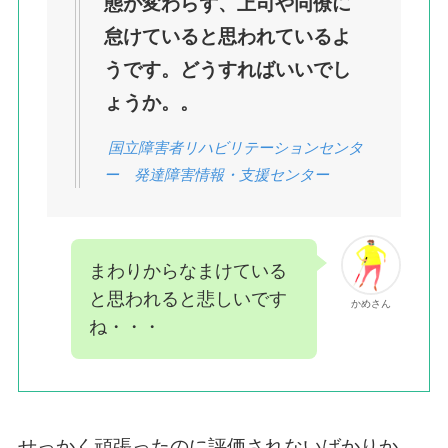
態が変わらず、上司や同僚に
怠けていると思われているよ
うです。どうすればいいでし
ょうか。。
国立障害者リハビリテーションセンタ
ー 発達障害情報・支援センター
まわりからなまけている
と思われると悲しいです
かめさん
ね・・・
せっかく頑張ったのに評価されないばかりか、