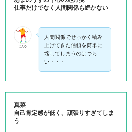
仕事だけでなく人間関係も続かない
人間関係でせっかく積み
上げてきた信頼を簡単に
じんや
壊してしまうのはつら
い・・・
真菜
自己肯定感が低く、頑張りすぎてしま
う