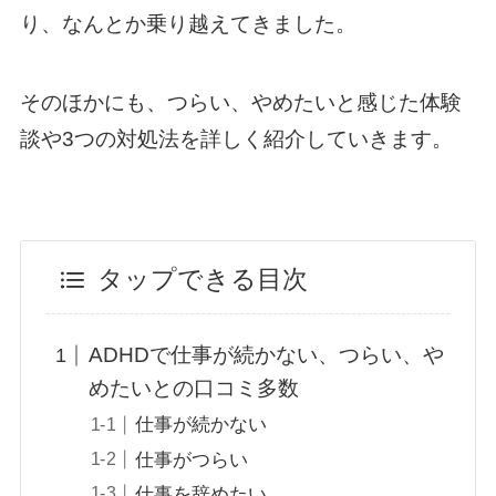
り、なんとか乗り越えてきました。
そのほかにも、つらい、やめたいと感じた体験
談や3つの対処法を詳しく紹介していきます。
タップできる目次
ADHDで仕事が続かない、つらい、や
めたいとの口コミ多数
仕事が続かない
仕事がつらい
仕事を辞めたい