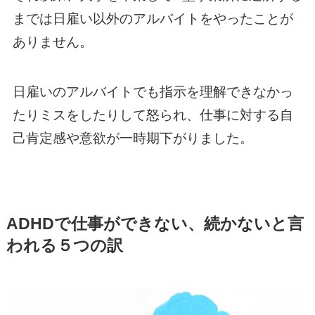
までは日雇い以外のアルバイトをやったことが
ありません。
日雇いのアルバイトでも指示を理解できなかっ
たりミスをしたりして怒られ、仕事に対する自
己肯定感や意欲が一時期下がりました。
ADHDで仕事ができない、続かないと言
われる５つの訳