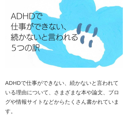
ADHDで仕事ができない、続かないと言われて
いる理由について、さまざまな本や論文、ブロ
グや情報サイトなどからたくさん書かれていま
す。