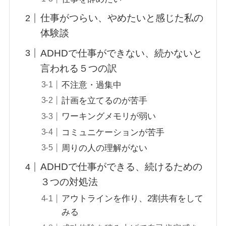
仕事がつらい、やめたいと感じた私の
体験談
ADHDで仕事ができない、続かないと
言われる５つの訳
不注意・過集中
計画を立てるのが苦手
ワーキングメモリが弱い
コミュニケーションが苦手
周りの人の理解がない
ADHDで仕事ができる、続けるための
３つの対処法
アウトラインを作り、2割共有をして
みる