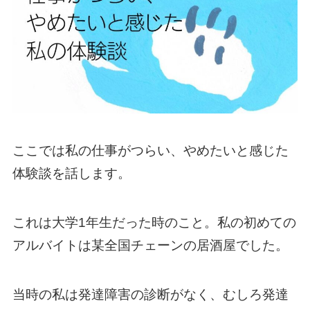
ここでは私の仕事がつらい、やめたいと感じた
体験談を話します。
これは大学1年生だった時のこと。私の初めての
アルバイトは某全国チェーンの居酒屋でした。
当時の私は発達障害の診断がなく、むしろ発達