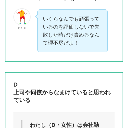
いくらなんでも頑張って
いるのを評価しないで失
じんや
敗した時だけ責めるなん
て理不尽だよ！
D
上司や同僚からなまけていると思われ
ている
わたし（D・女性）は会社勤