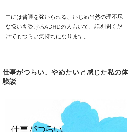
中には普通を強いられる、いじめ当然の理不尽
な扱いを受けるADHDの人もいて、話を聞くだ
けでもつらい気持ちになります。
仕事がつらい、やめたいと感じた私の体
験談