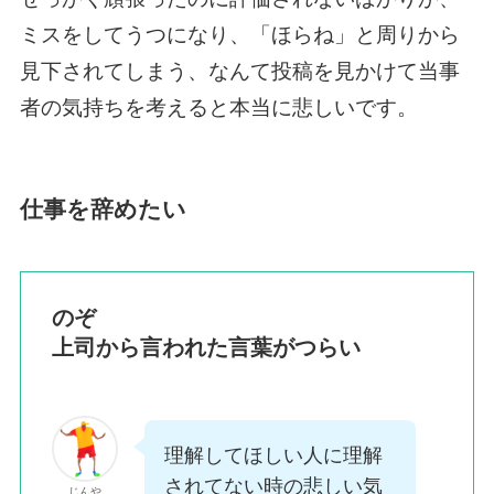
ミスをしてうつになり、「ほらね」と周りから
見下されてしまう、なんて投稿を見かけて当事
者の気持ちを考えると本当に悲しいです。
仕事を辞めたい
のぞ
上司から言われた言葉がつらい
理解してほしい人に理解
されてない時の悲しい気
じんや