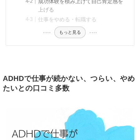
成功体験を積み上げて自己肯定感を
上げる
仕事をやめる・転職する
もっと見る
ADHDで仕事が続かない、つらい、やめ
たいとの口コミ多数