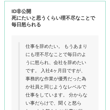
ID非公開
死にたいと思うくらい理不尽なことで
毎日怒られる
仕事を辞めたい。 もうあまり
にも理不尽なことで毎日のよ
うに怒られ、会社を辞めたい
です。 入社4ヶ月目ですが、
事務的な作業が優秀だった為
か社員と同じようなレベルで
仕事をしています。 分からな
い事だらけで、聞くと怒ら