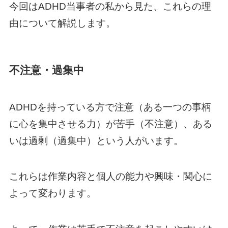
今回はADHD当事者の私から見た、これらの理
由について解説します。
不注意・過集中
ADHDを持っている方で注意（ある一つの事柄
に心を集中させる力）が苦手（不注意）、ある
いは過剰（過集中）という人がいます。
これらは作業内容と個人の能力や興味・関心に
よって変わります。