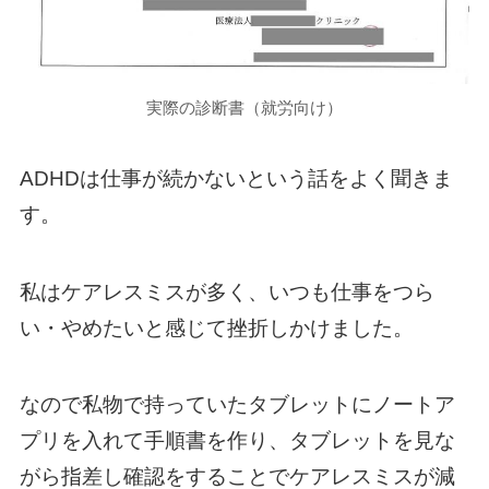
実際の診断書（就労向け）
ADHDは仕事が続かないという話をよく聞きま
す。
私はケアレスミスが多く、いつも仕事をつら
い・やめたいと感じて挫折しかけました。
なので私物で持っていたタブレットにノートア
プリを入れて手順書を作り、タブレットを見な
がら指差し確認をすることでケアレスミスが減