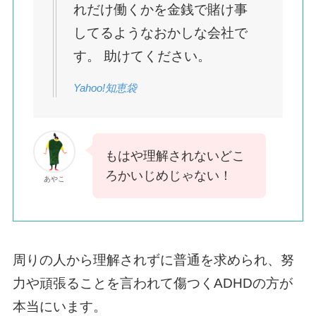
れだけ働くかを金銭で賭け事
してるようなおかしな会社で
す。 助けてください。
Yahoo!知恵袋
もはや理解されないどこ
ろかいじめじゃない！
あやこ
周りの人から理解されずに普通を求められ、努
力や頑張ることを言われて傷つくADHDの方が
本当にいます。