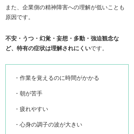
また、企業側の精神障害への理解が低いことも
原因です。
不安・うつ・幻覚・妄想・多動・強迫観念な
ど、特有の症状は理解されにくい
です。
・作業を覚えるのに時間がかかる
・朝が苦手
・疲れやすい
・心身の調子の波が大きい