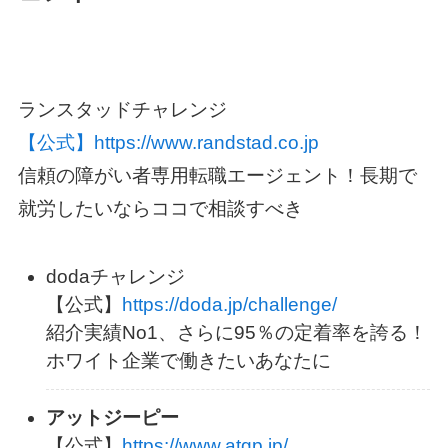
ランスタッドチャレンジ
【公式】https://www.randstad.co.jp
信頼の障がい者専用転職エージェント！長期で
就労したいならココで相談すべき
dodaチャレンジ
【公式】
https://doda.jp/challenge/
紹介実績No1、さらに95％の定着率を誇る！
ホワイト企業で働きたいあなたに
アットジーピー
【公式】
https://www.atgp.jp/