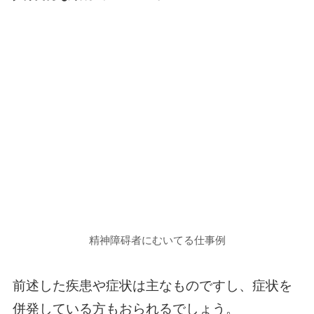
精神障碍者にむいてる仕事例
前述した疾患や症状は主なものですし、症状を
併発している方もおられるでしょう。