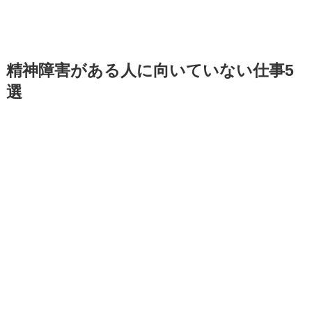
精神障害がある人に向いていない仕事5
選