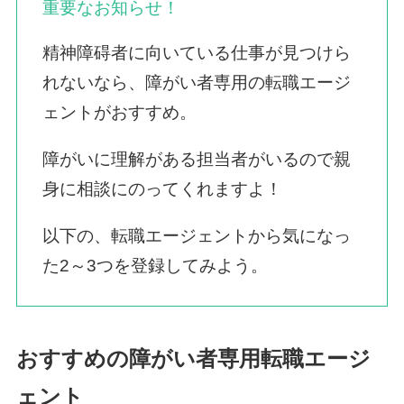
重要なお知らせ！
精神障碍者に向いている仕事が見つけら
れないなら、障がい者専用の転職エージ
ェントがおすすめ。
障がいに理解がある担当者がいるので親
身に相談にのってくれますよ！
以下の、転職エージェントから気になっ
た2～3つを登録してみよう。
おすすめの障がい者専用転職エージ
ェント