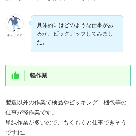
具体的にはどのような仕事があ
るか、ピックアップしてみまし
キャリアド
た。
軽作業
製造以外の作業で検品やピッキング、梱包等の
仕事が軽作業です。
単純作業が多いので、もくもくと仕事できそう
ですね。