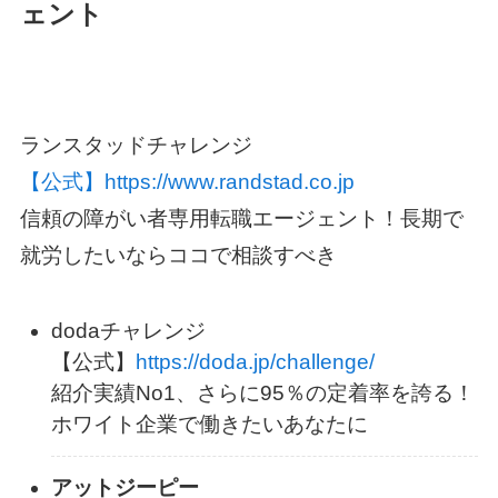
ェント
ランスタッドチャレンジ
【公式】https://www.randstad.co.jp
信頼の障がい者専用転職エージェント！長期で
就労したいならココで相談すべき
dodaチャレンジ
【公式】
https://doda.jp/challenge/
紹介実績No1、さらに95％の定着率を誇る！
ホワイト企業で働きたいあなたに
アットジーピー