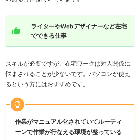
ライターやWebデザイナーなど在宅
でできる仕事
スキルが必要ですが、在宅ワークは対人関係に
悩まされることが少ないです。パソコンが使え
るという方にはおすすめです。
作業がマニュアル化されていてルーティ
ーンで作業が行なえる環境が整っている