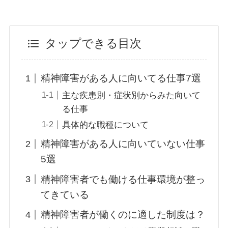
タップできる目次
精神障害がある人に向いてる仕事7選
主な疾患別・症状別からみた向いて
る仕事
具体的な職種について
精神障害がある人に向いていない仕事
5選
精神障害者でも働ける仕事環境が整っ
てきている
精神障害者が働くのに適した制度は？