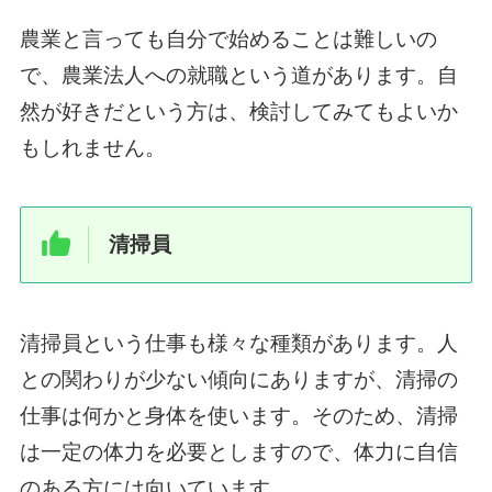
農業と言っても自分で始めることは難しいの
で、農業法人への就職という道があります。自
然が好きだという方は、検討してみてもよいか
もしれません。
清掃員
清掃員という仕事も様々な種類があります。人
との関わりが少ない傾向にありますが、清掃の
仕事は何かと身体を使います。そのため、清掃
は一定の体力を必要としますので、体力に自信
のある方には向いています。