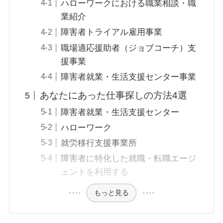
ハローワークにおける職業相談・職
業紹介
障害者トライアル雇用事業
職場適応援助者（ジョブコーチ）支
援事業
障害者就業・生活支援センター事業
あなたにあった仕事探しの方法4選
障害者就業・生活支援センター
ハローワーク
就労移行支援事業所
障害者に特化した就職・転職エージ
ェントを利用する
もっと見る