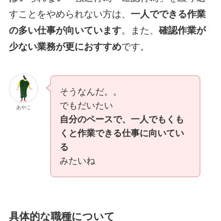
すことをやめられない方は、
一人でできる作業
の多い仕事が向いています
。また、
確認作業が
少ない業務が更におすすめ
です。
そうなんだ。。
でもだいたい
あやこ
自分のペースで、一人でもくも
くと作業できる仕事に向いてい
る
みたいね
具体的な職種について