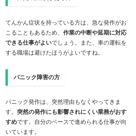
てんかん症状を持っている方は、急な発作がお
こることもあるため、
作業の中断や延期に対応
できる仕事がよい
でしょう。また、車の運転を
する職場は避けたほうがよいですね。
パニック障害の方
パニック発作は、突然理由もなくやってきま
す。
突然の発作にも影響されにくい業務がおす
すめ
です。自分のペースで進められる仕事が向
いています。