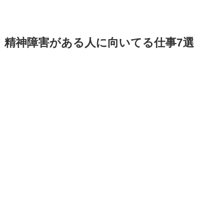
精神障害がある人に向いてる仕事7選