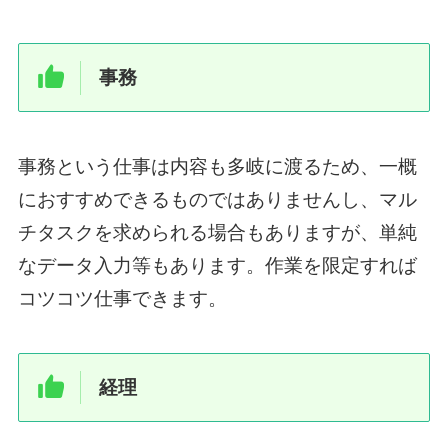
事務
事務という仕事は内容も多岐に渡るため、一概
におすすめできるものではありませんし、マル
チタスクを求められる場合もありますが、単純
なデータ入力等もあります。作業を限定すれば
コツコツ仕事できます。
経理