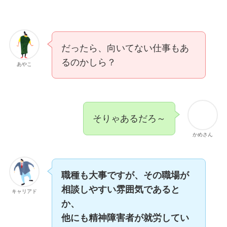
だったら、向いてない仕事もあ
るのかしら？
あやこ
そりゃあるだろ～
かめさん
職種も大事ですが、その職場が
相談しやすい雰囲気であると
キャリアド
か、
他にも精神障害者が就労してい