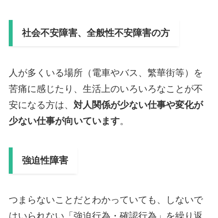
社会不安障害、全般性不安障害の方
人が多くいる場所（電車やバス、繁華街等）を
苦痛に感じたり、生活上のいろいろなことが不
安になる方は、
対人関係が少ない仕事や変化が
少ない仕事が向いています
。
強迫性障害
つまらないことだとわかっていても、しないで
はいられない「強迫行為・確認行為」を繰り返