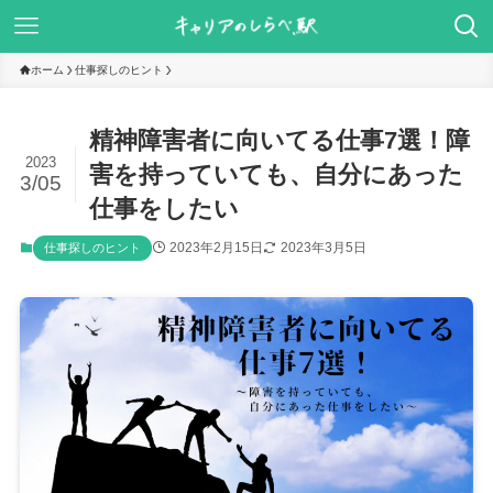
ホーム
仕事探しのヒント
精神障害者に向いてる仕事7選！障
2023
害を持っていても、自分にあった
3/05
仕事をしたい
2023年2月15日
2023年3月5日
仕事探しのヒント