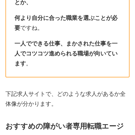
とか、
何より自分に合った職業を選ぶことが必
要
ですね。
一人でできる仕事、まかされた仕事を一
人でコツコツ進められる職場が向いてい
ます
。
下記求人サイトで、どのような求人があるか全
体像が分かります。
おすすめの障がい者専用転職エージ