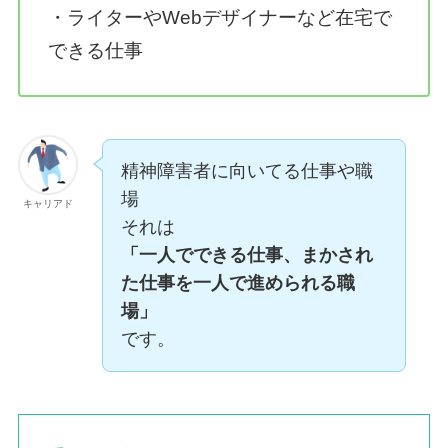
・ライターやWebデザイナーなど在宅で
できる仕事
精神障害者に向いてる仕事や職
場
キャリアド
それは
「一人でできる仕事、まかされ
た仕事を一人で進められる職
場」
です。