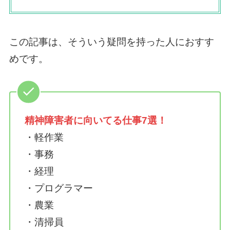
この記事は、そういう疑問を持った人におすす
めです。
精神障害者に向いてる仕事7選！
・軽作業
・事務
・経理
・プログラマー
・農業
・清掃員