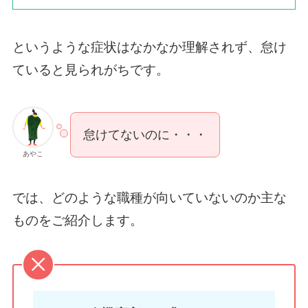
というような症状はなかなか理解されず、怠け
ていると見られがちです。
怠けてないのに・・・
あやこ
では、どのような職種が向いていないのか主な
ものをご紹介します。