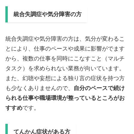
統合失調症や気分障害の方
統合失調症や気分障害の方は、気分が変わるこ
とにより、仕事のペースや成果に影響がでます
から、複数の仕事を同時にこなすこと（マルチ
タスク）を求められない業務が向いています。
また、幻聴や妄想による独り言の症状を持つ方
も少なくありませんので、
自分のペースで続け
られる仕事や職場環境が整っているところがお
すすめ
です。
てんかん症状がある方