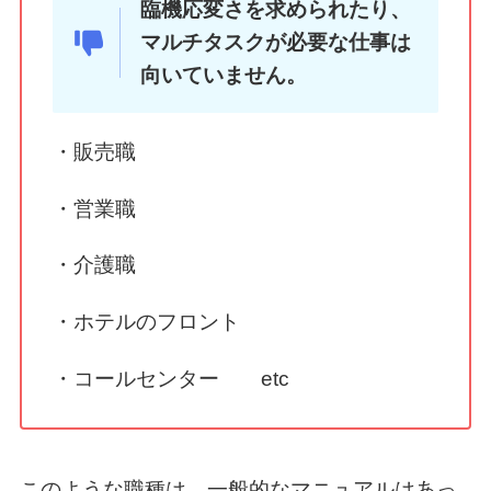
臨機応変さを求められたり、
マルチタスクが必要な仕事は
向いていません。
・販売職
・営業職
・介護職
・ホテルのフロント
・コールセンター etc
このような職種は、一般的なマニュアルはあっ