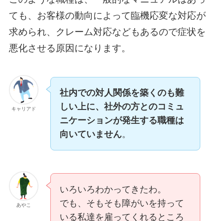
ても、お客様の動向によって臨機応変な対応が
求められ、クレーム対応などもあるので症状を
悪化させる原因になります。
社内での対人関係を築くのも難
しい上に、社外の方とのコミュ
キャリアド
ニケーションが発生する職種は
向いていません
。
いろいろわかってきたわ。
でも、そもそも障がいを持って
あやこ
いる私達を雇ってくれるところ