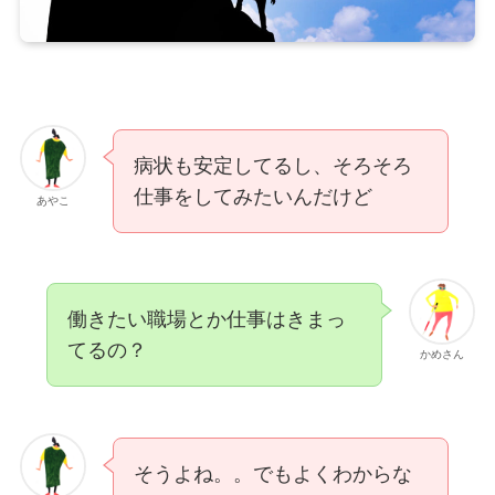
病状も安定してるし、そろそろ
仕事をしてみたいんだけど
あやこ
働きたい職場とか仕事はきまっ
てるの？
かめさん
そうよね。。でもよくわからな