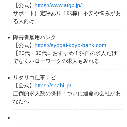
【公式】
https://www.atgp.jp/
サポートに定評あり！転職に不安や悩みがあ
る人向け
障害者雇用バンク
【公式】
https://syogai-koyo-bank.com
【20代・30代におすすめ！独自の求人だけ
でなくハローワークの求人もみれる
リタリコ仕事ナビ
【公式】
https://snabi.jp/
圧倒的求人数の保持！ついに運命の会社があ
なたへ