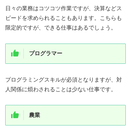
日々の業務はコツコツ作業ですが、決算などス
ピードを求められることもあります。こちらも
限定的ですが、できる仕事はあるでしょう。
プログラマー
プログラミングスキルが必須となりますが、対
人関係に煩わされることは少ない仕事です。
農業