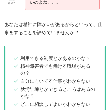
いのよね。。。
あやこ
あなたは精神に障がいがあるからといって、仕
事をすることを諦めていませんか？
利用できる制度とかあるのかな？
精神障害者でも働ける職場がある
の？
自分に向いてる仕事がわからない
就労訓練とかできるところはあるの
かな？
どこに相談してよいかわからない