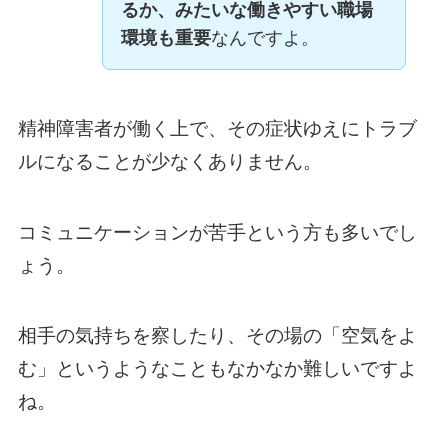
るか、みたいな働きやすい職場
環境も重要
なんですよ。
精神障害者が働く上で、その症状ゆえにトラブ
ルになることが少なくありません。
コミュニケーションが苦手という方も多いでし
ょう。
相手の気持ちを察したり、その場の「空気をよ
む」というようなこともなかなか難しいですよ
ね。