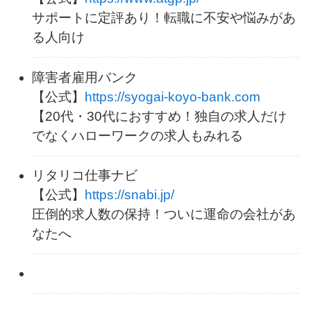
サポートに定評あり！転職に不安や悩みがあ
る人向け
障害者雇用バンク
【公式】
https://syogai-koyo-bank.com
【20代・30代におすすめ！独自の求人だけ
でなくハローワークの求人もみれる
リタリコ仕事ナビ
【公式】
https://snabi.jp/
圧倒的求人数の保持！ついに運命の会社があ
なたへ