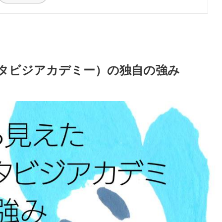
タビジアカデミー）の独自の強み