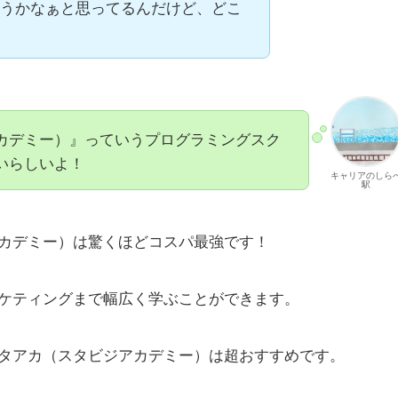
うかなぁと思ってるんだけど、どこ
カデミー）』っていうプログラミングスク
いらしいよ！
キャリアのしら
駅
カデミー）は驚くほどコスパ最強です！
ケティングまで幅広く学ぶことができます。
タアカ（スタビジアカデミー）は超おすすめです。