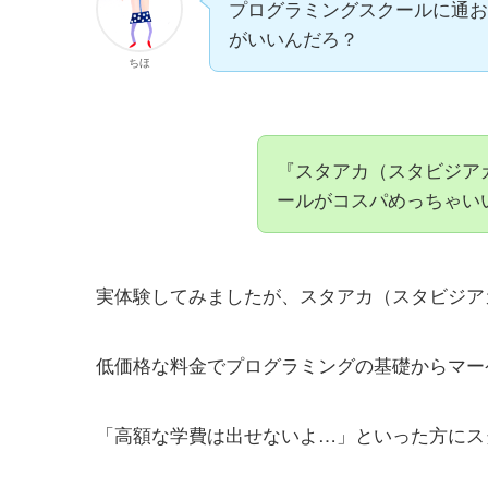
プログラミングスクールに通お
がいいんだろ？
ちほ
『スタアカ（スタビジア
ールがコスパめっちゃい
実体験してみましたが、スタアカ（スタビジア
低価格な料金でプログラミングの基礎からマー
「高額な学費は出せないよ…」といった方にス