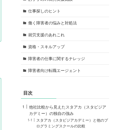
仕事探しのヒント
働く障害者の悩みと対処法
就労支援のあれこれ
資格・スキルアップ
障害者の仕事に関するナレッジ
障害者向け転職エージェント
目次
他社比較から見えたスタアカ（スタビジア
カデミー）の独自の強み
スタアカ（スタビジアカデミー）と他のプ
ログラミングスクールの比較