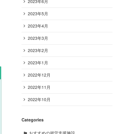
2023年6月
2023年5月
2023年4月
2023年3月
2023年2月
2023年1月
2022年12月
2022年11月
2022年10月
Categories
おすすめの就労支援施設