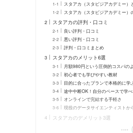
スタアカ（スタビジアカデミー）
スタアカ（スタビジアカデミー）
スタアカの評判・口コミ
良い評判・口コミ
悪い評判・口コミ
評判・口コミまとめ
スタアカのメリット6選
月額980円という圧倒的コスパの
初心者でも学びやすい教材
目的に合ったプランで本格的に学
途中中断OK！自分のペースで学べ
オンラインで完結する手軽さ
現役のデータサイエンティストか
スタアカのデメリット3選