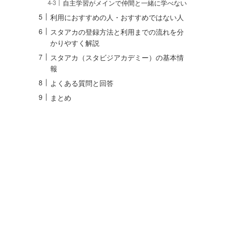
自主学習がメインで仲間と一緒に学べない
利用におすすめの人・おすすめではない人
スタアカの登録方法と利用までの流れを分
かりやすく解説
スタアカ（スタビジアカデミー）の基本情
報
よくある質問と回答
まとめ