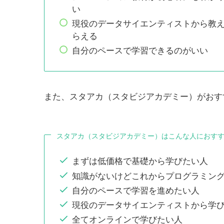
い
現役のデータサイエンティストから教
らえる
自分のペースで学習できるのがいい
また、スタアカ（スタビジアカデミー）がおす
スタアカ（スタビジアカデミー）はこんな人におす
まずは低価格で基礎から学びたい人
知識がないけどこれからプログラミン
自分のペースで学習を進めたい人
現役のデータサイエンティストから学
全てオンラインで学びたい人