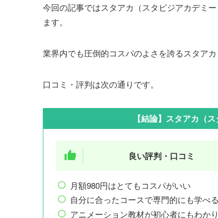
今回の記事ではスタアカ（スタビジアカデミー
ます。
業界内でも圧倒的コスパのよさを誇るスタアカ
口コミ・評判は次の通りです。
【結論】スタアカ（ス
良い評判・口コミ
月額980円はとてもコスパがいい
自分に合ったコースで専門的にも学べ
アニメーション教材が初心者にもわか