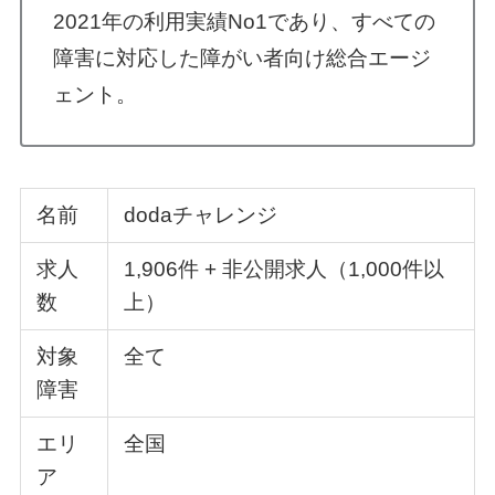
2021年の利用実績No1であり、すべての
障害に対応した障がい者向け総合エージ
ェント。
名前
dodaチャレンジ
求人
1,906件 + 非公開求人（1,000件以
数
上）
対象
全て
障害
エリ
全国
ア