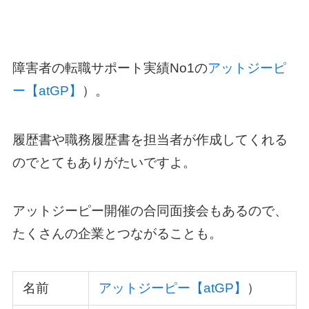
障害者の転職サポート実績No1の
アットジーピ
ー【atGP】
）。
履歴書や職務履歴書を担当者が作成してくれる
のでとてもありがたいですよ。
アットジーピー開催の合同面接会もあるので、
たくさんの企業とつながることも。
名前
アットジーピー【atGP】
）