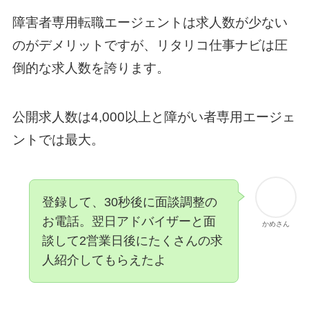
障害者専用転職エージェントは求人数が少ない
のがデメリットですが、リタリコ仕事ナビは圧
倒的な求人数を誇ります。
公開求人数は4,000以上と障がい者専用エージェ
ントでは最大。
登録して、30秒後に面談調整の
お電話。翌日アドバイザーと面
かめさん
談して2営業日後にたくさんの求
人紹介してもらえたよ