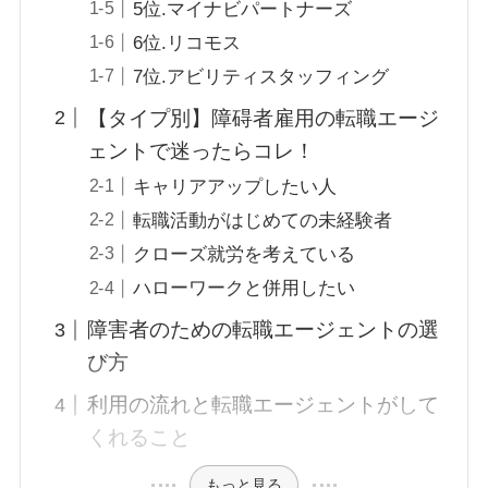
5位.マイナビパートナーズ
6位.リコモス
7位.アビリティスタッフィング
【タイプ別】障碍者雇用の転職エージ
ェントで迷ったらコレ！
キャリアアップしたい人
転職活動がはじめての未経験者
クローズ就労を考えている
ハローワークと併用したい
障害者のための転職エージェントの選
び方
利用の流れと転職エージェントがして
くれること
もっと見る