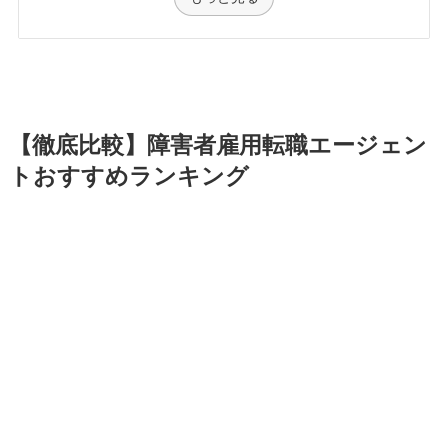
【徹底比較】障害者雇用転職エージェン
トおすすめランキング