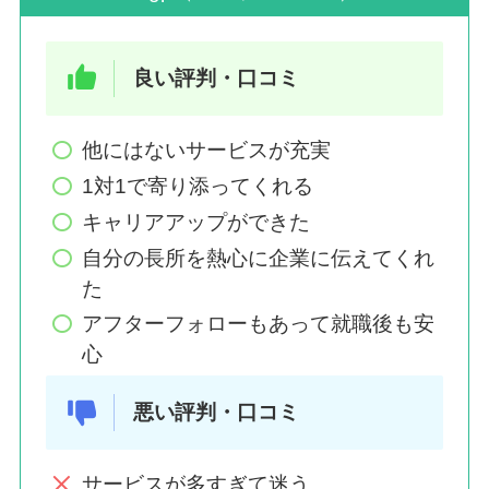
良い評判・口コミ
他にはないサービスが充実
1対1で寄り添ってくれる
キャリアアップができた
自分の長所を熱心に企業に伝えてくれ
た
アフターフォローもあって就職後も安
心
悪い評判・口コミ
サービスが多すぎて迷う