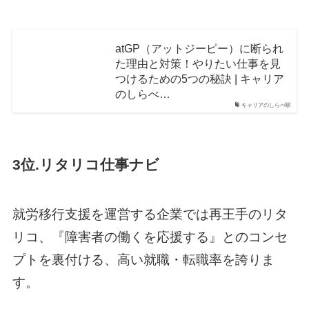
atGP（アットジーピー）に断られ
た理由と対策！やりたい仕事を見
つけるための5つの秘訣 | キャリア
のしらべ…
キャリアのしらべ駅
3位.リタリコ仕事ナビ
就労移行支援を運営する企業では再王手のリタ
リコ、『障害者の働くを応援する』とのコンセ
プトを裏付ける、高い就職・転職率を誇りま
す。