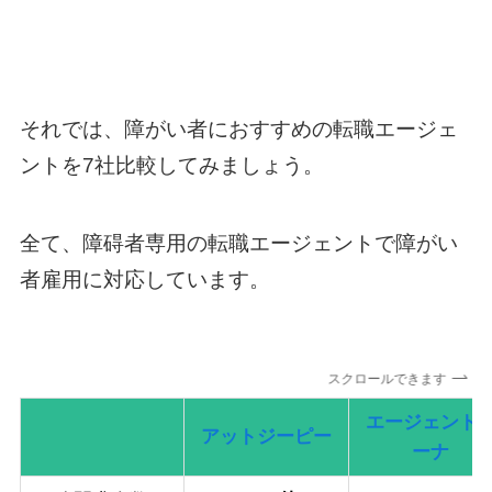
それでは、障がい者におすすめの転職エージェ
ントを7社比較してみましょう。
全て、障碍者専用の転職エージェントで障がい
者雇用に対応しています。
スクロールできます
エージェント
アットジーピー
ーナ