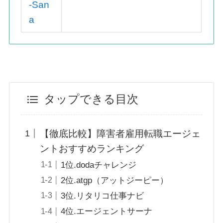
-San
a
タップできる目次
【徹底比較】障害者雇用転職エージェ
ントおすすめランキング
1位.dodaチャレンジ
2位.atgp（アットジーピー）
3位.リタリコ仕事ナビ
4位.エージェントサーナ