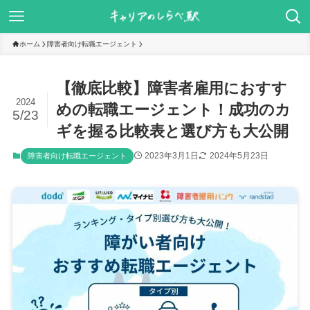
ホーム
障害者向け転職エージェント
【徹底比較】障害者雇用におすす
2024
めの転職エージェント！成功のカ
5/23
ギを握る比較表と選び方も大公開
2023年3月1日
2024年5月23日
障害者向け転職エージェント