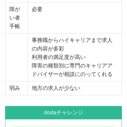
障が
必要
い者
手帳
事務職からハイキャリアまで求人
の内容が多彩
利用者の満足度が高い
障害の種類別に専門のキャリアア
ドバイザーが相談にのってくれる
弱み
地方の求人が少ない
dodaチャレンジ