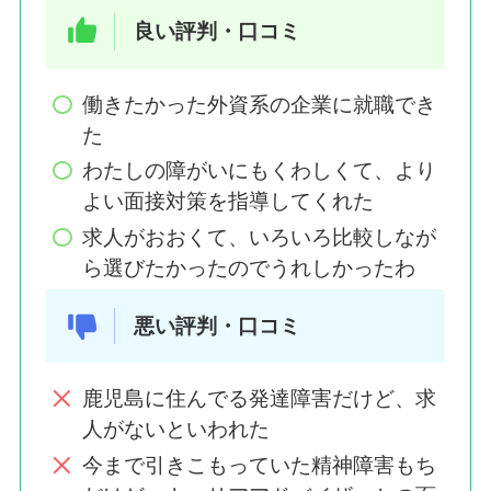
良い評判・口コミ
働きたかった外資系の企業に就職でき
た
わたしの障がいにもくわしくて、より
よい面接対策を指導してくれた
求人がおおくて、いろいろ比較しなが
ら選びたかったのでうれしかったわ
悪い評判・口コミ
鹿児島に住んでる発達障害だけど、求
人がないといわれた
今まで引きこもっていた精神障害もち