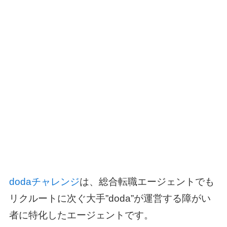
dodaチャレンジ
は、総合転職エージェントでも
リクルートに次ぐ大手”doda”が運営する障がい
者に特化したエージェントです。