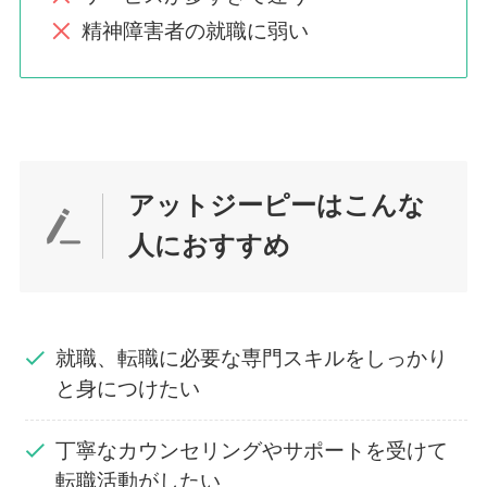
精神障害者の就職に弱い
アットジーピーはこんな
人におすすめ
就職、転職に必要な専門スキルをしっかり
と身につけたい
丁寧なカウンセリングやサポートを受けて
転職活動がしたい