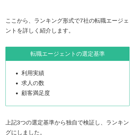
ここから、ランキング形式で7社の転職エージェ
ントを詳しく紹介します。
転職エージェントの選定基準
利用実績
求人の数
顧客満足度
上記3つの選定基準から独自で検証し、ランキン
グにしました。