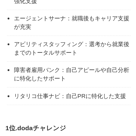
強化支援
エージェントサーナ：就職後もキャリア支援
が充実
アビリティスタッフィング：選考から就業後
までのトータルサポート
障害者雇用バンク：自己アピールや自己分析
に特化したサポート
リタリコ仕事ナビ：自己PRに特化した支援
1位.dodaチャレンジ