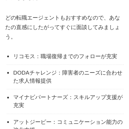
どの転職エージェントもおすすめなので、あな
たの直感にしたがってすぐに面談してみましょ
う。
リコモス：職場復帰までのフォローが充実
DODAチャレンジ：障害者のニーズに合わせ
た求人情報提供
マイナビパートナーズ：スキルアップ支援が
充実
アットジーピー：コミュニケーション能力の