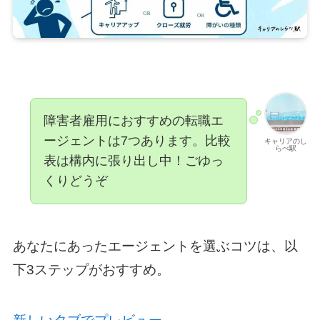
障害者雇用におすすめの転職エ
ージェントは7つあります。比較
キャリアのし
らべ駅
表は構内に張り出し中！ごゆっ
くりどうぞ
あなたにあったエージェントを選ぶコツは、以
下3ステップがおすすめ。