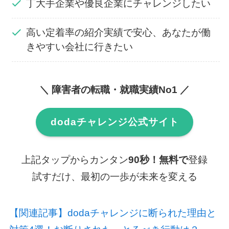
丁大手企業や優良企業にチャレンジしたい
高い定着率の紹介実績で安心、あなたが働
きやすい会社に行きたい
＼ 障害者の転職・就職実績No1 ／
dodaチャレンジ公式サイト
上記タップからカンタン
90秒！無料で
登録
試すだけ、最初の一歩が未来を変える
【関連記事】dodaチャレンジに断られた理由と