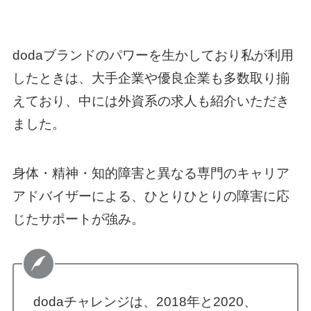
dodaブランドのパワーを生かしており私が利用
したときは、大手企業や優良企業も多数取り揃
えており、中には外資系の求人も紹介いただき
ました。
身体・精神・知的障害と異なる専門のキャリア
アドバイザーによる、ひとりひとりの障害に応
じたサポートが強み。
dodaチャレンジは、2018年と2020、