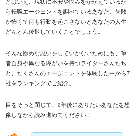
とはいえ、現状に不安や悩みをかかえているか
ら転職エージェントを調べているあなた、失敗
が怖くて何も行動を起こさないとあなたの人生
どんどん後退していくことでしょう。
そんな惨めな思いをしていかないためにも、筆
者自身や異なる障がいを持つライターさんたち
と、たくさんのエージェントを体験した中から7
社をランキングでご紹介。
目をそっと閉じて、2年後にありたいあなたを想
像しながら読み進めてください！