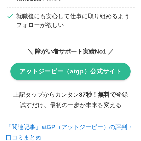
就職後にも安心して仕事に取り組めるよう
フォローが欲しい
＼ 障がい者サポート実績No1 ／
アットジーピー（atgp）公式サイト
上記タップからカンタン
37秒！無料で
登録
試すだけ、最初の一歩が未来を変える
『関連記事』atGP（アットジーピー）の評判・
口コミまとめ