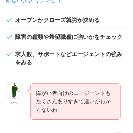
新しいタブでプレビュー
オープンかクローズ就労か決める
障害の種類や希望職種に強いかをチェック
求人数、サポートなどエージェントの強み
をみる
障がい者向けのエージェントも
たくさんありすぎて違いがわか
あやこ
らないわ