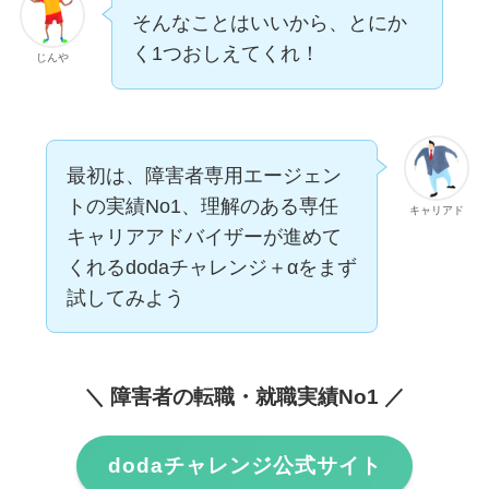
そんなことはいいから、とにか
く1つおしえてくれ！
じんや
最初は、障害者専用エージェン
トの実績No1、理解のある専任
キャリアド
キャリアアドバイザーが進めて
くれるdodaチャレンジ＋αをまず
試してみよう
＼ 障害者の転職・就職実績No1 ／
dodaチャレンジ公式サイト