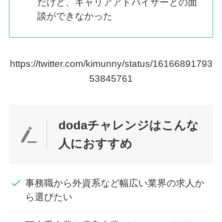
だけど、キャリアアドバイザーとの面
談ができなかった
https://twitter.com/kimunny/status/16166891793
53845761
dodaチャレンジはこんな
人におすすめ
事務職から外資系など幅広い業界の求人か
ら選びたい