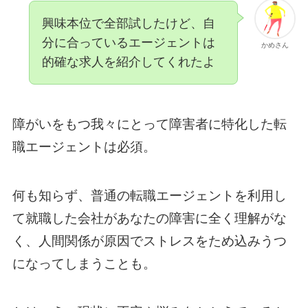
興味本位で全部試したけど、自
分に合っているエージェントは
かめさん
的確な求人を紹介してくれたよ
障がいをもつ我々にとって障害者に特化した転
職エージェントは必須。
何も知らず、普通の転職エージェントを利用し
て就職した会社があなたの障害に全く理解がな
く、人間関係が原因でストレスをため込みうつ
になってしまうことも。